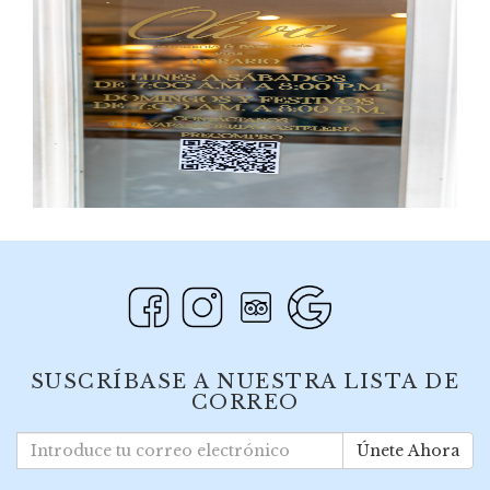
SUSCRÍBASE A NUESTRA LISTA DE
CORREO
Únete Ahora