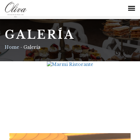
GALERÍA
Home
-
Galería