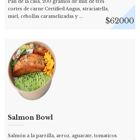
Pan de la casa, 200 gramos de mix de tres
cortes de carne Certified Angus, straciatella,
miel, cebollas caramelizadas y ...
$62000
Salmon Bowl
Salmón a la parrilla, arroz, aguacate, tomaticos