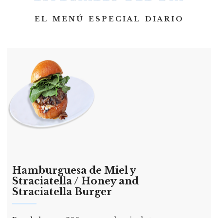
EL MENÚ ESPECIAL DIARIO
Hamburguesa de Miel y
Straciatella / Honey and
Straciatella Burger