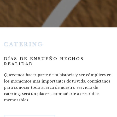
CATERING
DÍAS DE ENSUEÑO HECHOS
REALIDAD
Queremos hacer parte de tu historia y ser cómplices en
los momentos más importantes de tu vida, contáctanos
para conocer todo acerca de nuestro servicio de
catering, será un placer acompañarte a crear días
memorables.