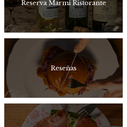
Reserva Marmi Ristorante
Reseñas