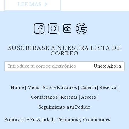
LEE MAS
SUSCRÍBASE A NUESTRA LISTA DE
CORREO
Únete Ahora
Home
|
Menú
|
Sobre Nosotros
|
Galería
|
Reserva
|
Contáctanos
|
Reseñas
|
Acceso
|
Seguimiento a tu Pedido
Políticas de Privacidad
|
Términos y Condiciones