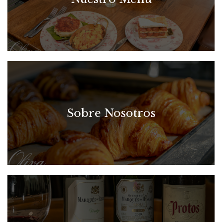
Sobre Nosotros