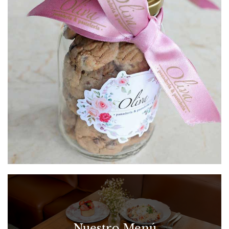
Nuestro Menú