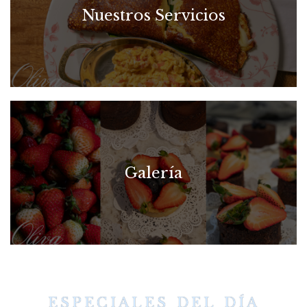
Nuestros Servicios
Galería
ESPECIALES DEL DÍA